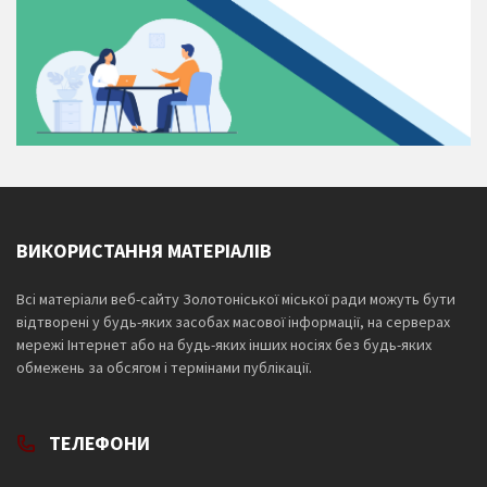
ВИКОРИСТАННЯ МАТЕРІАЛІВ
Всі матеріали веб-сайту Золотоніської міської ради можуть бути
відтворені у будь-яких засобах масової інформації, на серверах
мережі Інтернет або на будь-яких інших носіях без будь-яких
обмежень за обсягом і термінами публікації.
ТЕЛЕФОНИ