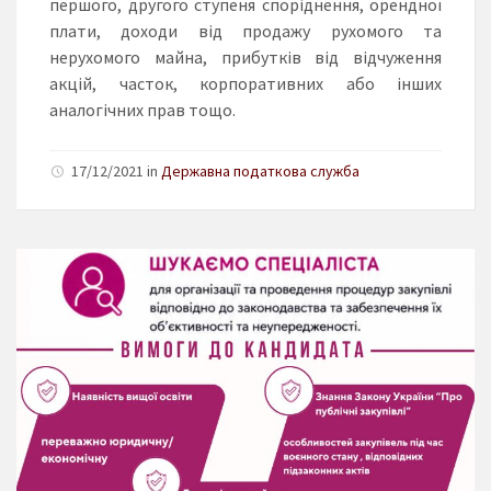
першого, другого ступеня споріднення, орендної
плати, доходи від продажу рухомого та
нерухомого майна, прибутків від відчуження
акцій, часток, корпоративних або інших
аналогічних прав тощо.
17/12/2021 in
Державна податкова служба