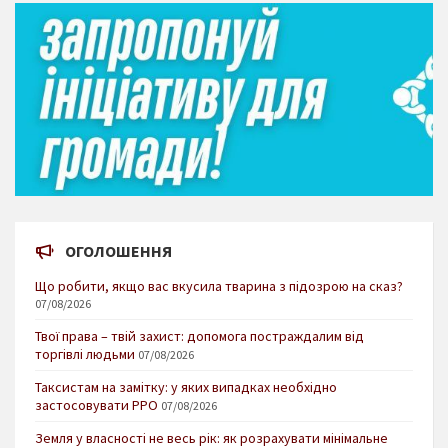
ОГОЛОШЕННЯ
Що робити, якщо вас вкусила тварина з підозрою на сказ?
07/08/2026
Твої права – твій захист: допомога постраждалим від
торгівлі людьми
07/08/2026
Таксистам на замітку: у яких випадках необхідно
застосовувати РРО
07/08/2026
Земля у власності не весь рік: як розрахувати мінімальне