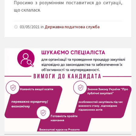
Просимо з розумінням поставитися до ситуації,
що склалася.
03/05/2021 in
Державна податкова служба