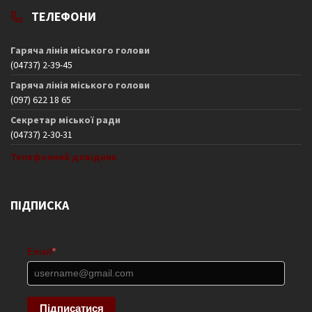
ТЕЛЕФОНИ
Гаряча лінія міського голови
(04737) 2-39-45
Гаряча лінія міського голови
(097) 622 18 65
Секретар міської ради
(04737) 2-30-31
Телефонний довідник
ПІДПИСКА
Email
*
Підписатися