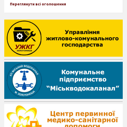
Переглянути всі оголошення