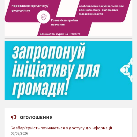
ОГОЛОШЕННЯ
Безбар'єрність починається з доступу до інформації
06/08/2026