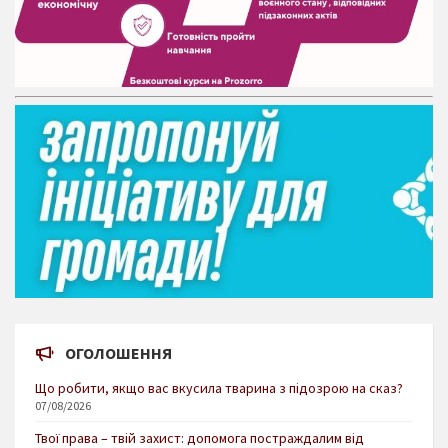
ОГОЛОШЕННЯ
Що робити, якщо вас вкусила тварина з підозрою на сказ?
07/08/2026
Твої права – твій захист: допомога постраждалим від