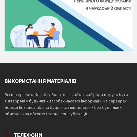
ВИКОРИСТАННЯ МАТЕРІАЛІВ
Всі матеріали веб-сайту Золотоніської міської ради можуть бути
відтворені у будь-яких засобах масової інформації, на серверах
мережі Інтернет або на будь-яких інших носіях без будь-яких
обмежень за обсягом і термінами публікації.
ТЕЛЕФОНИ