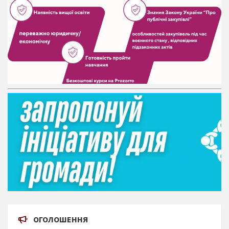
ОГОЛОШЕННЯ