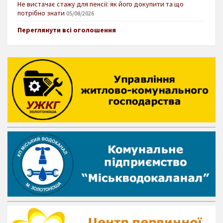
Не вистачає стажу для пенсії: як його докупити та що
потрібно знати
05/08/2026
Переглянути всі оголошення