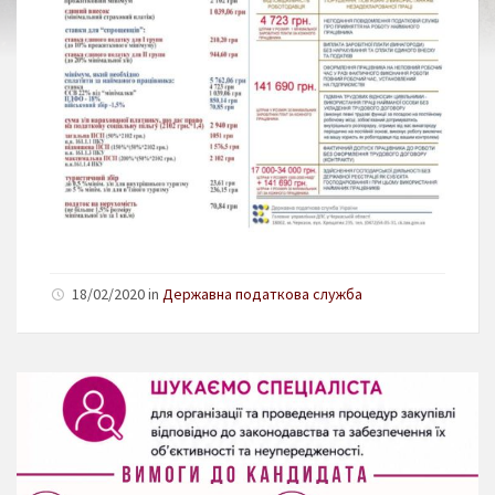
18/02/2020 in
Державна податкова служба