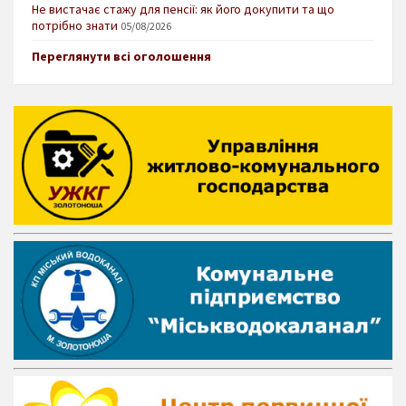
Не вистачає стажу для пенсії: як його докупити та що
потрібно знати
05/08/2026
Переглянути всі оголошення