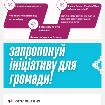
ОГОЛОШЕННЯ