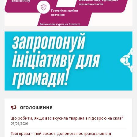
ОГОЛОШЕННЯ
Що робити, якщо вас вкусила тварина з підозрою на сказ?
07/08/2026
Твої права – твій захист: допомога постраждалим від