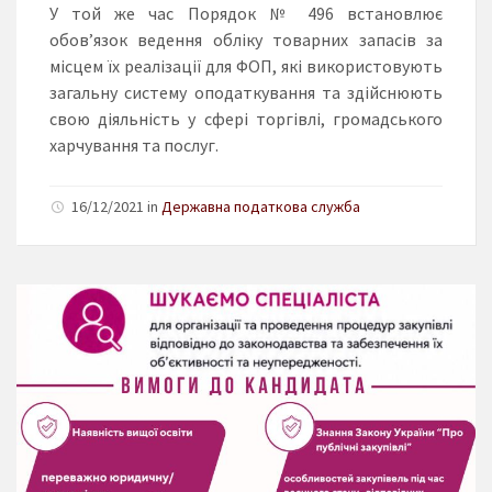
У той же час Порядок № 496 встановлює
обов’язок ведення обліку товарних запасів за
місцем їх реалізації для ФОП, які використовують
загальну систему оподаткування та здійснюють
свою діяльність у сфері торгівлі, громадського
харчування та послуг.
16/12/2021 in
Державна податкова служба