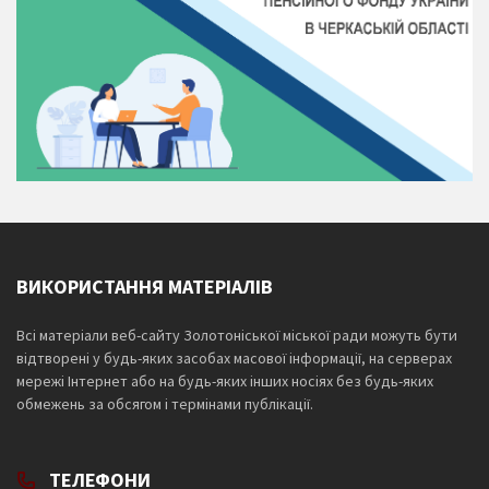
ВИКОРИСТАННЯ МАТЕРІАЛІВ
Всі матеріали веб-сайту Золотоніської міської ради можуть бути
відтворені у будь-яких засобах масової інформації, на серверах
мережі Інтернет або на будь-яких інших носіях без будь-яких
обмежень за обсягом і термінами публікації.
ТЕЛЕФОНИ