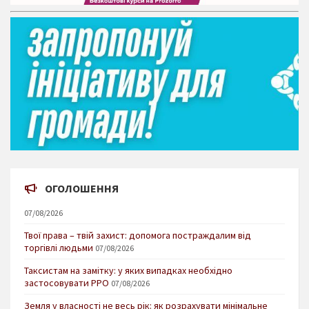
ОГОЛОШЕННЯ
07/08/2026
Твої права – твій захист: допомога постраждалим від
торгівлі людьми
07/08/2026
Таксистам на замітку: у яких випадках необхідно
застосовувати РРО
07/08/2026
Земля у власності не весь рік: як розрахувати мінімальне