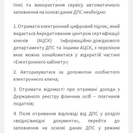
line) та використання сервісу автоматичного
заповнення на основі даних ДПС необхідно:
Отримати електронний цифровий підпис, який
видається Акредитованим центром сертифікації
ключів (АЦСК) Інформаційно-довідкового
департаменту ДПС та іншими АЦСК, з переліком
яких можна ознайомитися у відкритій частині
«Електронного кабінету»;
Авторизуватися за допомогою особистого
електронного ключа;
Отримати відомості про отримані доходи з
Державного реєстру фізичних осіб – платників
податків;
Після отримання відповіді від ДПС у розділі
«вхідні/вихідні документи», перейти до
заповнення на основі даних ДПС у режимі