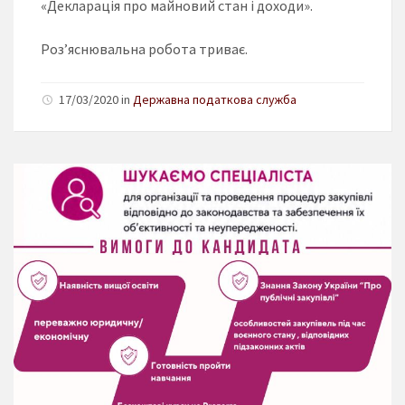
«Декларація про майновий стан і доходи».
Роз’яснювальна робота триває.
17/03/2020 in
Державна податкова служба