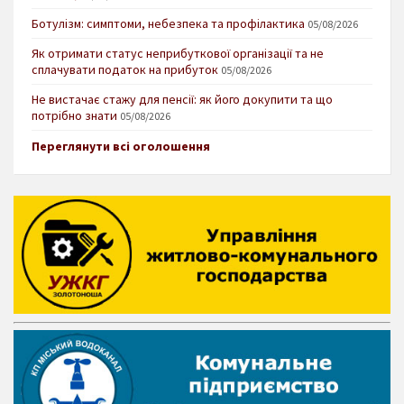
Ботулізм: симптоми, небезпека та профілактика
05/08/2026
Як отримати статус неприбуткової організації та не
сплачувати податок на прибуток
05/08/2026
Не вистачає стажу для пенсії: як його докупити та що
потрібно знати
05/08/2026
Переглянути всі оголошення