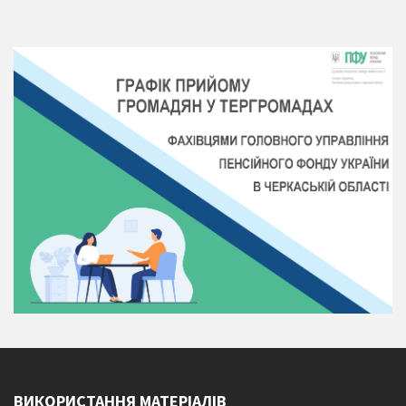
ВИКОРИСТАННЯ МАТЕРІАЛІВ