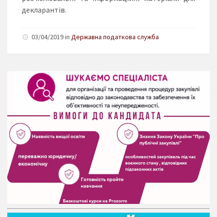
декларантів.
03/04/2019 in
Державна податкова служба