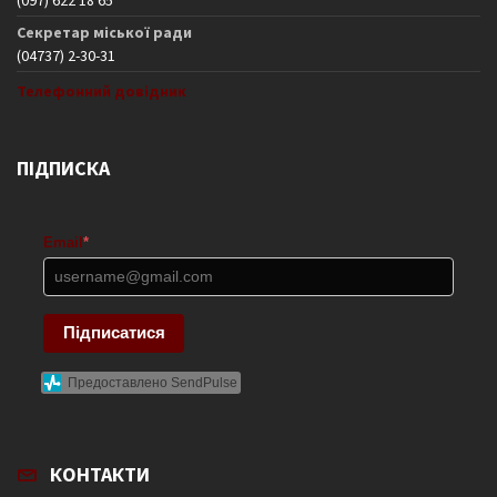
Секретар міської ради
(04737) 2-30-31
Телефонний довідник
ПІДПИСКА
Email
*
Підписатися
Предоставлено SendPulse
КОНТАКТИ