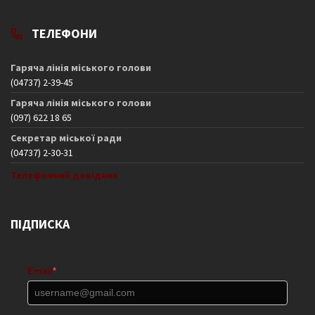
ТЕЛЕФОНИ
Гаряча лінія міського голови
(04737) 2-39-45
Гаряча лінія міського голови
(097) 622 18 65
Секретар міської ради
(04737) 2-30-31
Телефонний довідник
ПІДПИСКА
Email
*