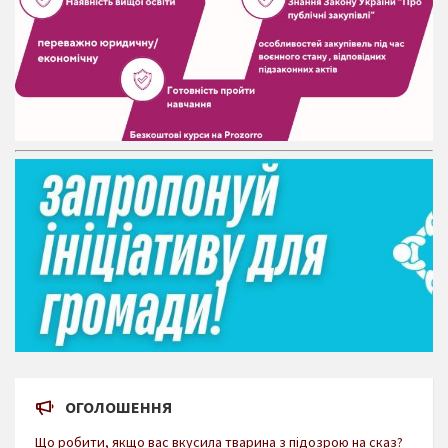
ОГОЛОШЕННЯ
Що робити, якщо вас вкусила тварина з підозрою на сказ?