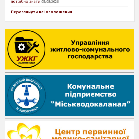
потрібно знати
05/08/2026
Переглянути всі оголошення