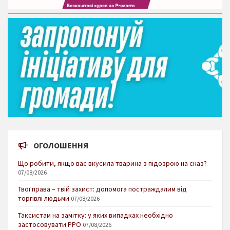
ОГОЛОШЕННЯ
Що робити, якщо вас вкусила тварина з підозрою на сказ?
07/08/2026
Твої права – твій захист: допомога постраждалим від
торгівлі людьми
07/08/2026
Таксистам на замітку: у яких випадках необхідно
застосовувати РРО
07/08/2026