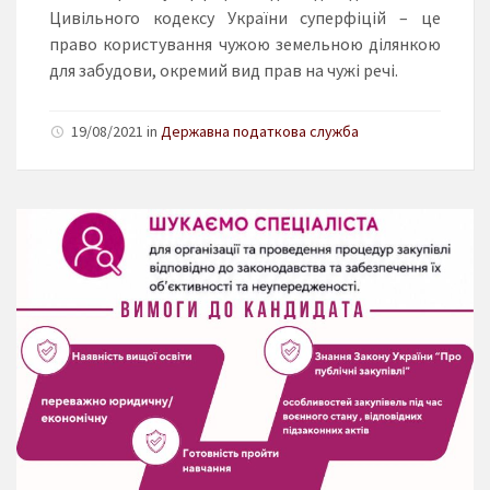
Цивільного кодексу України суперфіцій – це
право користування чужою земельною ділянкою
для забудови, окремий вид прав на чужі речі.
19/08/2021 in
Державна податкова служба