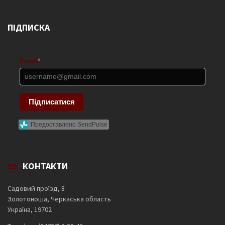
ПІДПИСКА
Email
*
Підписатися
Предоставлено SendPulse
КОНТАКТИ
Садовий проїзд, 8
Золотоноша, Черкаська область
Україна, 19702