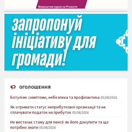
ОГОЛОШЕННЯ
Ботулізм: симптоми, небезпека та профілактика
05/08/2026
Як отримати статус неприбуткової організації та не
сплачувати податок на прибуток
05/08/2026
Не вистачає стажу для пенсії: як його докупити та що
потрібно знати
05/08/2026