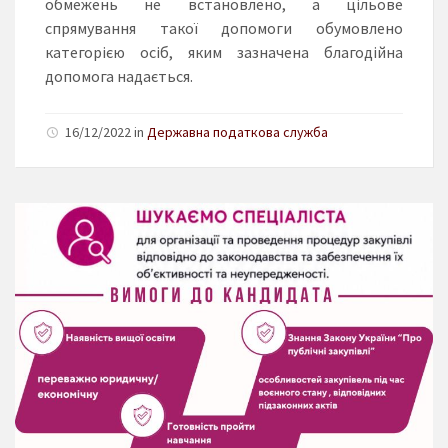
обмежень не встановлено, а цільове
спрямування такої допомоги обумовлено
категорією осіб, яким зазначена благодійна
допомога надається.
16/12/2022 in
Державна податкова служба