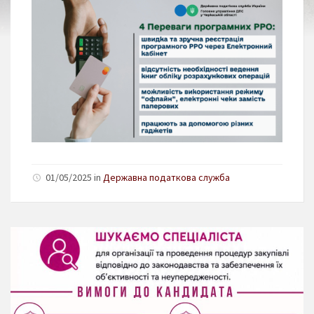
01/05/2025 in
Державна податкова служба