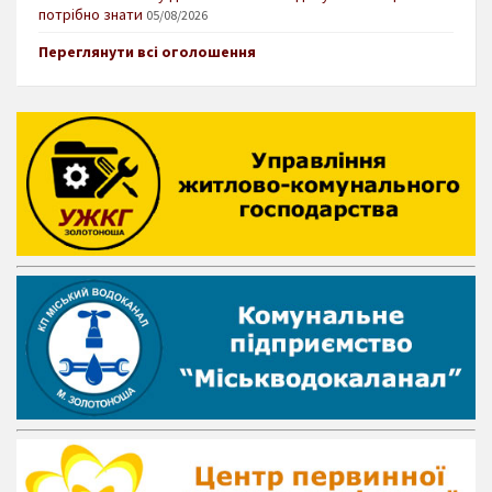
потрібно знати
05/08/2026
Переглянути всі оголошення