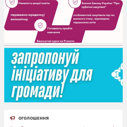
ОГОЛОШЕННЯ