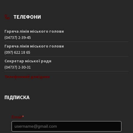
ТЕЛЕФОНИ
Гаряча лінія міського голови
(04737) 2-39-45
Гаряча лінія міського голови
(097) 622 18 65
Секретар міської ради
(04737) 2-30-31
Телефонний довідник
ПІДПИСКА
Email
*