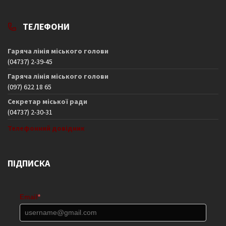
ТЕЛЕФОНИ
Гаряча лінія міського голови
(04737) 2-39-45
Гаряча лінія міського голови
(097) 622 18 65
Секретар міської ради
(04737) 2-30-31
Телефонний довідник
ПІДПИСКА
Email
*