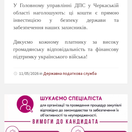
У Головному управлінні ДПС у Черкаській
області наголошують: ці кошти є прямою
інвестицією у безпеку держави та
забезпечення наших захисників.
Дякуємо кожному платнику за високу
громадянську відповідальність та фінансову
підтримку українського війська!
11/05/2026 in
Державна податкова служба