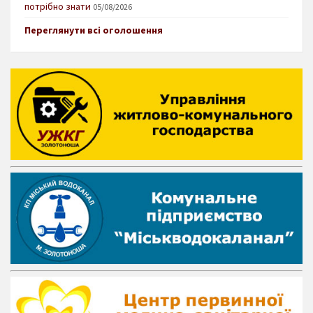
потрібно знати
05/08/2026
Переглянути всі оголошення