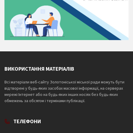
ВИКОРИСТАННЯ МАТЕРІАЛІВ
Всі матеріали веб-сайту Золотоніської міської ради можуть бути
відтворені у будь-яких засобах масової інформації, на серверах
мережі Інтернет або на будь-яких інших носіях без будь-яких
обмежень за обсягом і термінами публікації.
ТЕЛЕФОНИ