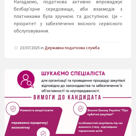
Нагадаємо, податкова активно впроваджує
безбар’єрне середовище, аби взаємодія з
платниками була зручною та доступною. Це –
пріоритет у забезпеченні якісного сервісного
обслуговування.
23/07/2025 in
Державна податкова служба