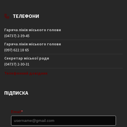
ТЕЛЕФОНИ
Гаряча лінія міського голови
(04737) 2-39-45
Гаряча лінія міського голови
(097) 622 18 65
Секретар міської ради
(04737) 2-30-31
Телефонний довідник
ПІДПИСКА
Email
*