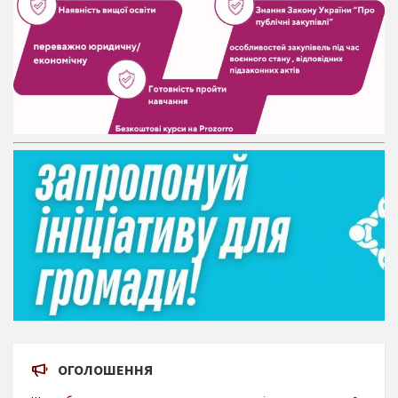
ОГОЛОШЕННЯ