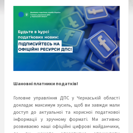
Шановні платники податків!
Головне управління ДПС у Черкаській області
докладає максимум зусиль, щоб ви завжди мали
доступ до актуальної та корисної податкової
інформації у зручному форматі. Ми активно
розвиваємо наші офіційні цифрові майданчики,