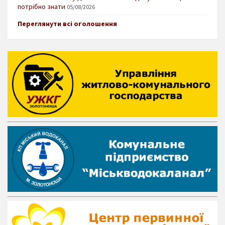
потрібно знати
05/08/2026
Переглянути всі оголошення