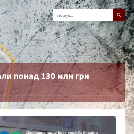
и понад 130 млн грн