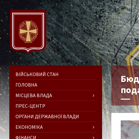
ВІЙСЬКОВИЙ СТАН
Бюд
ГОЛОВНА
под
МІСЦЕВА ВЛАДА
ПРЕС-ЦЕНТР
ОРГАНИ ДЕРЖАВНОЇ ВЛАДИ
ЕКОНОМІКА
ФІНАНСИ