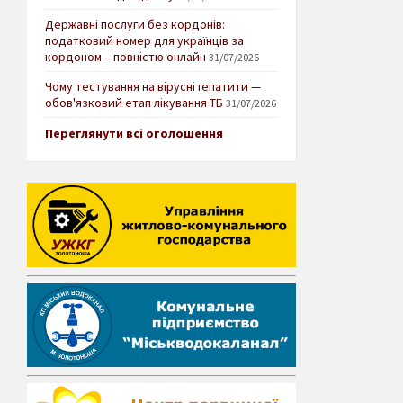
Державні послуги без кордонів:
податковий номер для українців за
кордоном – повністю онлайн
31/07/2026
Чому тестування на вірусні гепатити —
обов'язковий етап лікування ТБ
31/07/2026
Переглянути всі оголошення