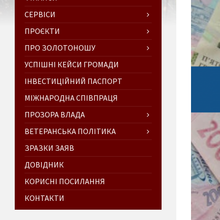
СЕРВІСИ
ПРОЄКТИ
ПРО ЗОЛОТОНОШУ
УСПІШНІ КЕЙСИ ГРОМАДИ
ІНВЕСТИЦІЙНИЙ ПАСПОРТ
МІЖНАРОДНА СПІВПРАЦЯ
ПРОЗОРА ВЛАДА
ВЕТЕРАНСЬКА ПОЛІТИКА
ЗРАЗКИ ЗАЯВ
ДОВІДНИК
КОРИСНІ ПОСИЛАННЯ
КОНТАКТИ