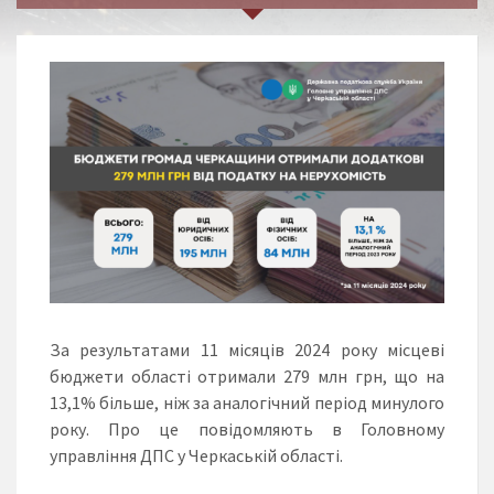
За результатами 11 місяців 2024 року місцеві
бюджети області отримали 279 млн грн, що на
13,1% більше, ніж за аналогічний період минулого
року. Про це повідомляють в Головному
управління ДПС у Черкаській області.