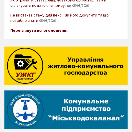
сплачувати податок на прибуток
05/08/2026
Не вистачає стажу для пенсії: як його докупити та що
потрібно знати
05/08/2026
Переглянути всі оголошення