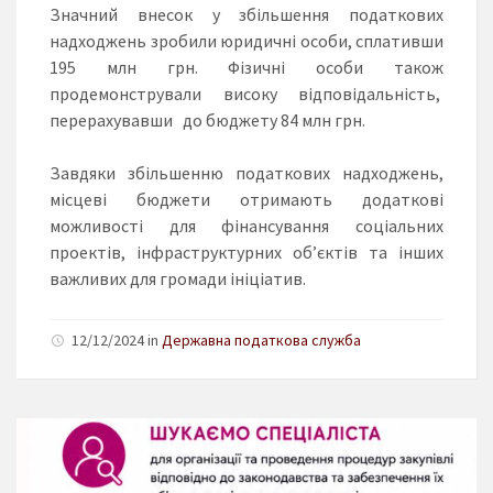
Значний внесок у збільшення податкових
надходжень зробили юридичні особи, сплативши
195 млн грн. Фізичні особи також
продемонстрували високу відповідальність,
перерахувавши до бюджету 84 млн грн.
Завдяки збільшенню податкових надходжень,
місцеві бюджети отримають додаткові
можливості для фінансування соціальних
проектів, інфраструктурних об’єктів та інших
важливих для громади ініціатив.
12/12/2024 in
Державна податкова служба