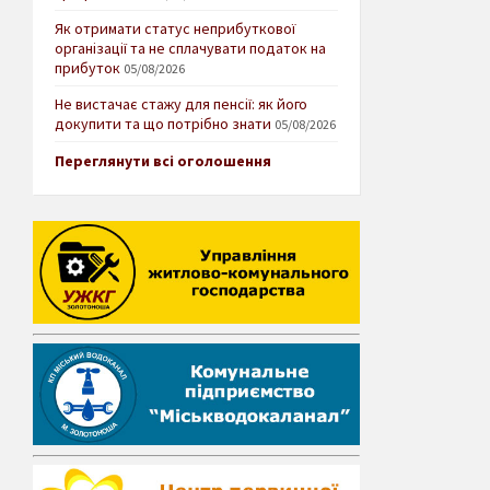
Як отримати статус неприбуткової
організації та не сплачувати податок на
прибуток
05/08/2026
Не вистачає стажу для пенсії: як його
докупити та що потрібно знати
05/08/2026
Переглянути всі оголошення