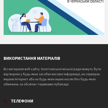
ВИКОРИСТАННЯ МАТЕРІАЛІВ
Всі матеріали веб-сайту Золотоніської міської ради можуть бути
відтворені у будь-яких засобах масової інформації, на серверах
мережі Інтернет або на будь-яких інших носіях без будь-яких
обмежень за обсягом і термінами публікації.
ТЕЛЕФОНИ