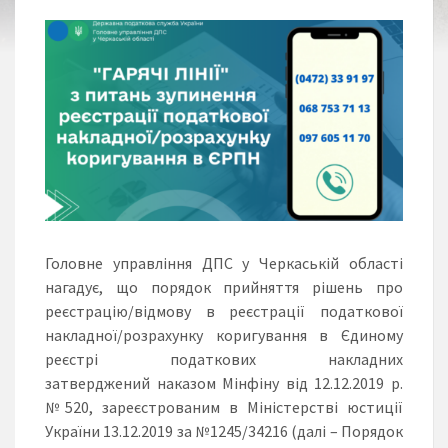
Головне управління ДПС у Черкаській області
нагадує, що порядок прийняття рішень про
реєстрацію/відмову в реєстрації податкової
накладної/розрахунку коригування в Єдиному
реєстрі податкових накладних
затверджений наказом Мінфіну від 12.12.2019 р.
№520, зареєстрованим в Міністерстві юстиції
України 13.12.2019 за №1245/34216 (далі – Порядок