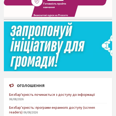
ОГОЛОШЕННЯ
Безбар'єрність починається з доступу до інформації
06/08/2026
Безбар’єрність: програми екранного доступу (screen
readers)
06/08/2026