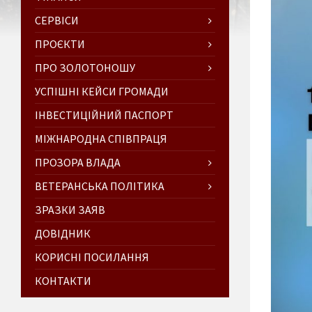
СЕРВІСИ
ПРОЄКТИ
ПРО ЗОЛОТОНОШУ
УСПІШНІ КЕЙСИ ГРОМАДИ
ІНВЕСТИЦІЙНИЙ ПАСПОРТ
МІЖНАРОДНА СПІВПРАЦЯ
ПРОЗОРА ВЛАДА
ВЕТЕРАНСЬКА ПОЛІТИКА
ЗРАЗКИ ЗАЯВ
ДОВІДНИК
КОРИСНІ ПОСИЛАННЯ
КОНТАКТИ