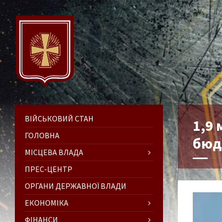
ВІЙСЬКОВИЙ СТАН
1,9
ГОЛОВНА
бюд
МІСЦЕВА ВЛАДА
ПРЕС-ЦЕНТР
ОРГАНИ ДЕРЖАВНОЇ ВЛАДИ
ЕКОНОМІКА
ФІНАНСИ