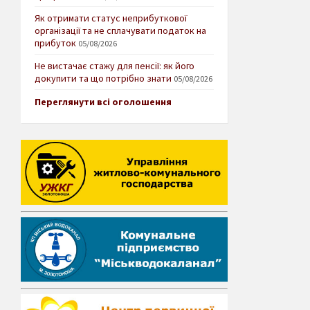
Як отримати статус неприбуткової
організації та не сплачувати податок на
прибуток
05/08/2026
Не вистачає стажу для пенсії: як його
докупити та що потрібно знати
05/08/2026
Переглянути всі оголошення