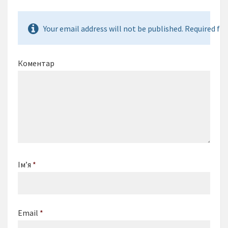
Your email address will not be published. Required fie
Коментар
Ім’я
*
Email
*