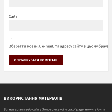
Сайт
Зберегти моє ім'я, e-mail, та адресу сайту в цьому браузе
ВИКОРИСТАННЯ МАТЕРІАЛІВ
Всі матеріали веб-сайту Золотоніської міської ради можуть бути