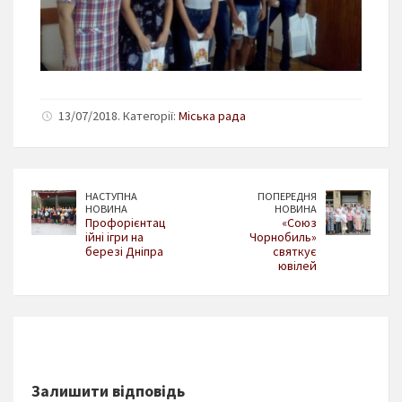
13/07/2018. Категорії:
Міська рада
НАСТУПНА
ПОПЕРЕДНЯ
НОВИНА
НОВИНА
Профорієнтац
«Союз
ійні ігри на
Чорнобиль»
березі Дніпра
святкує
ювілей
Залишити відповідь