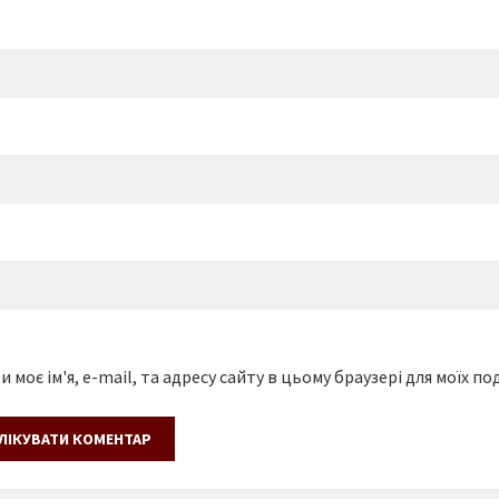
 моє ім'я, e-mail, та адресу сайту в цьому браузері для моїх п