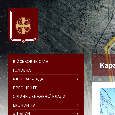
ВІЙСЬКОВИЙ СТАН
Кара
ГОЛОВНА
МІСЦЕВА ВЛАДА
ПРЕС-ЦЕНТР
ОРГАНИ ДЕРЖАВНОЇ ВЛАДИ
ЕКОНОМІКА
ФІНАНСИ