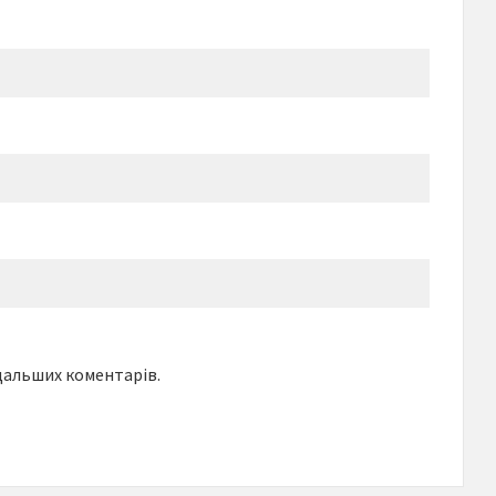
одальших коментарів.