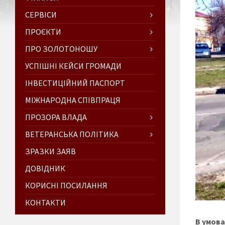
СЕРВІСИ
ПРОЄКТИ
ПРО ЗОЛОТОНОШУ
УСПІШНІ КЕЙСИ ГРОМАДИ
ІНВЕСТИЦІЙНИЙ ПАСПОРТ
МІЖНАРОДНА СПІВПРАЦЯ
ПРОЗОРА ВЛАДА
ВЕТЕРАНСЬКА ПОЛІТИКА
ЗРАЗКИ ЗАЯВ
ДОВІДНИК
КОРИСНІ ПОСИЛАННЯ
КОНТАКТИ
В умова