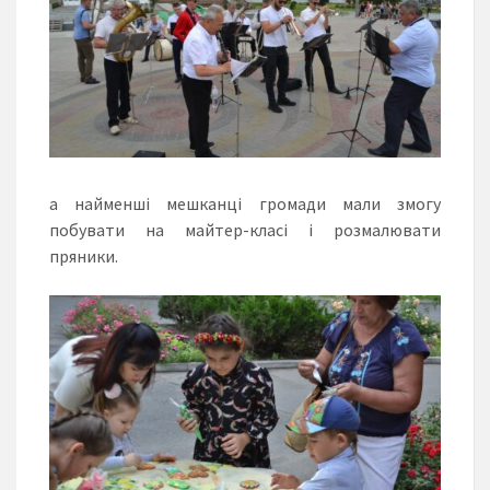
а найменші мешканці громади мали змогу
побувати на майтер-класі і розмалювати
пряники.