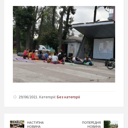
29/06/2021. Категорії:
Без категорії
НАСТУПНА
ПОПЕРЕДНЯ
НОВИНА
НОВИНА