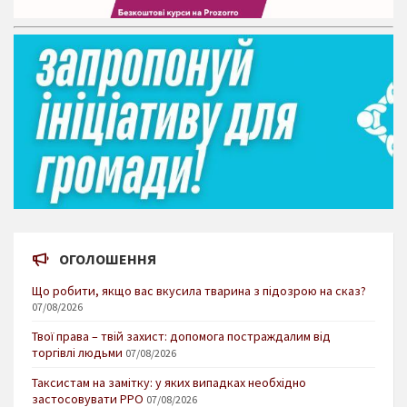
ОГОЛОШЕННЯ
Що робити, якщо вас вкусила тварина з підозрою на сказ?
07/08/2026
Твої права – твій захист: допомога постраждалим від
торгівлі людьми
07/08/2026
Таксистам на замітку: у яких випадках необхідно
застосовувати РРО
07/08/2026