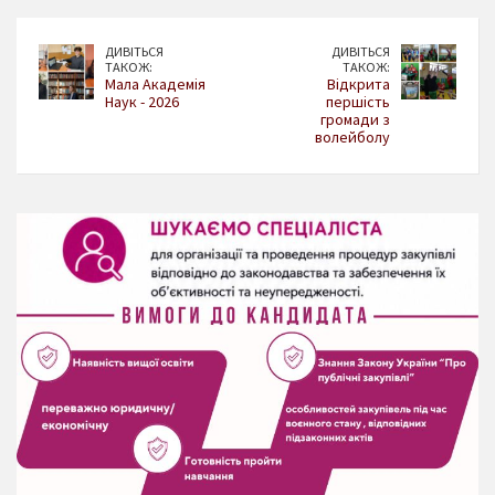
ДИВІТЬСЯ
ДИВІТЬСЯ
ТАКОЖ:
ТАКОЖ:
Мала Академія
Відкрита
Наук - 2026
першість
громади з
волейболу