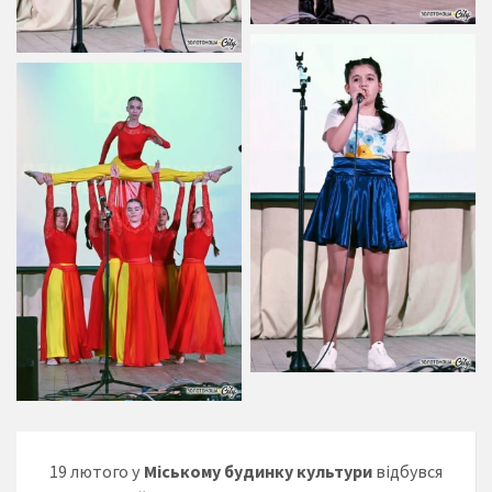
19 лютого у
Міському будинку культури
відбувся