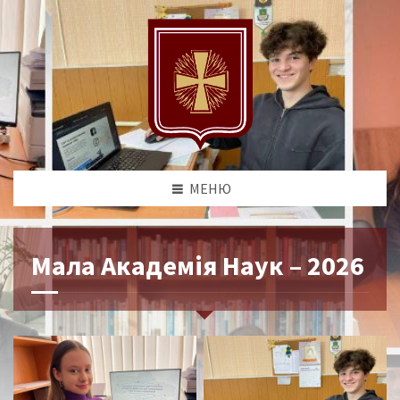
МЕНЮ
Мала Академія Наук – 2026