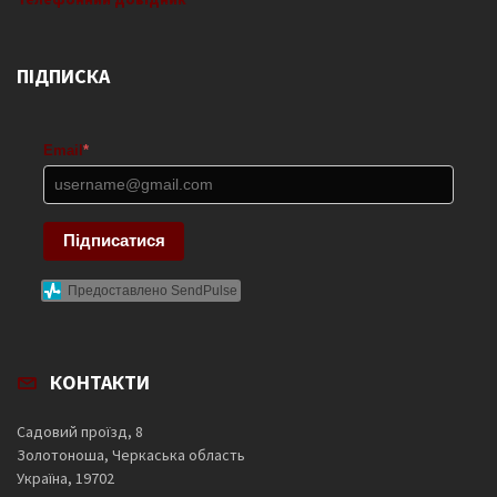
ПІДПИСКА
Email
*
Підписатися
Предоставлено SendPulse
КОНТАКТИ
Садовий проїзд, 8
Золотоноша, Черкаська область
Україна, 19702