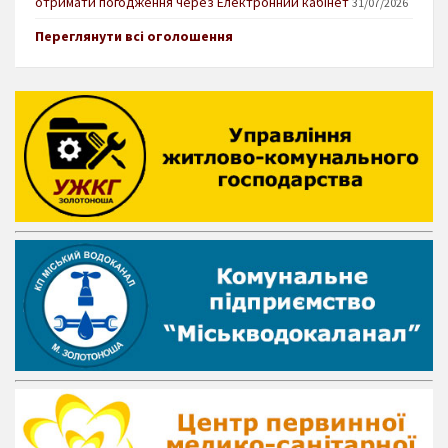
отримати погодження через Електронний кабінет
31/07/2026
Переглянути всі оголошення