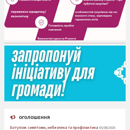
ОГОЛОШЕННЯ
Ботулізм: симптоми, небезпека та профілактика
05/08/2026