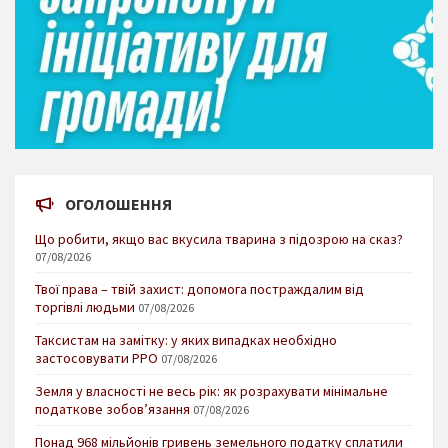
ОГОЛОШЕННЯ
Що робити, якщо вас вкусила тварина з підозрою на сказ?
07/08/2026
Твої права – твій захист: допомога постраждалим від
торгівлі людьми
07/08/2026
Таксистам на замітку: у яких випадках необхідно
застосовувати РРО
07/08/2026
Земля у власності не весь рік: як розрахувати мінімальне
податкове зобов’язання
07/08/2026
Понад 968 мільйонів гривень земельного податку сплатили