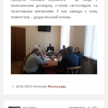
колосальним досвідом, сталим світоглядом та
позитивним мисленням. У них завжди є чому
повчитися, – додає міський голова.
18/01/2019. Категорії:
Міська рада
НАСТУПНА
ПОПЕРЕДНЯ