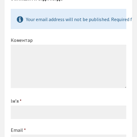
Your email address will not be published. Required fie
Коментар
Ім’я
*
Email
*