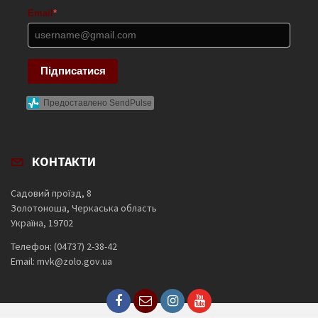
Email
*
Підписатися
Предоставлено SendPulse
КОНТАКТИ
Садовий проїзд, 8
Золотоноша, Черкаська область
Україна, 19702
Телефон: (04737) 2-38-42
Email: mvk@zolo.gov.ua