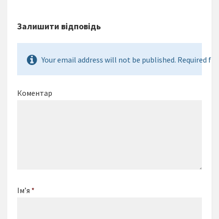
Залишити відповідь
Your email address will not be published. Required fie
Коментар
Ім’я
*