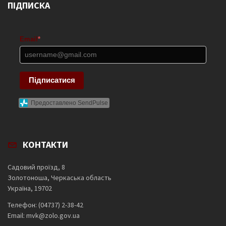
ПІДПИСКА
Email
*
Підписатися
Предоставлено SendPulse
КОНТАКТИ
Садовий проїзд, 8
Золотоноша, Черкаська область
Україна, 19702
Телефон: (04737) 2-38-42
Email: mvk@zolo.gov.ua