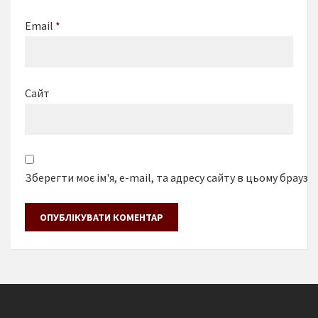
Email
*
Сайт
Зберегти моє ім'я, e-mail, та адресу сайту в цьому браузе