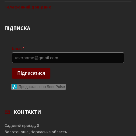
Телефонний довідник
ПІДПИСКА
Email
*
Підписатися
Предоставлено SendPulse
КОНТАКТИ
Садовий проїзд, 8
Золотоноша, Черкаська область