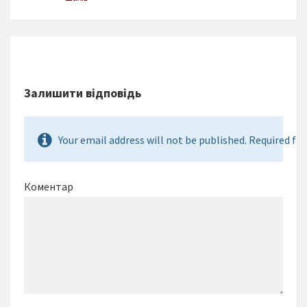
Залишити відповідь
Your email address will not be published. Required fie
Коментар