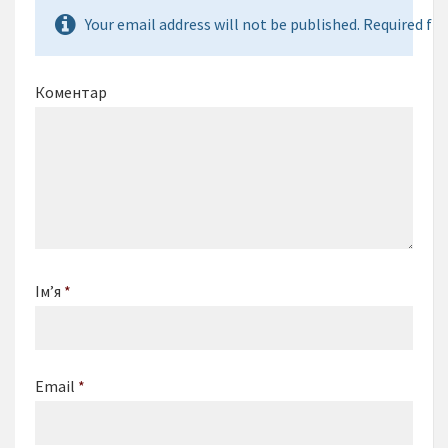
Your email address will not be published. Required fie
Коментар
Ім’я
*
Email
*