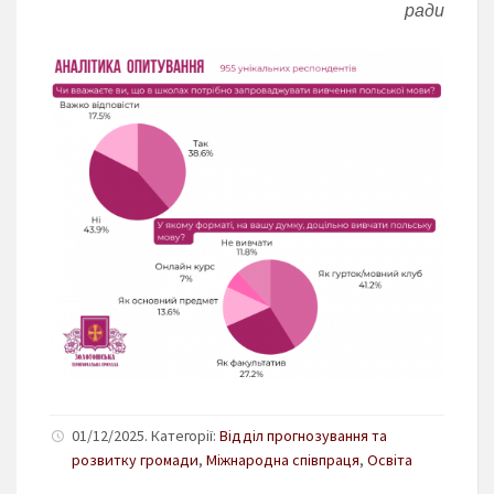
ради
01/12/2025. Категорії:
Відділ прогнозування та
розвитку громади
,
Міжнародна співпраця
,
Освіта