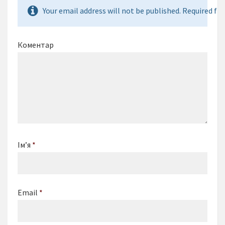
Your email address will not be published. Required fie
Коментар
Ім’я
*
Email
*