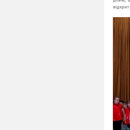
відкрит