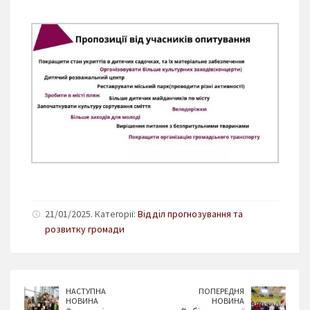
21/01/2025. Категорії:
Відділ прогнозування та
розвитку громади
НАСТУПНА
ПОПЕРЕДНЯ
НОВИНА
НОВИНА