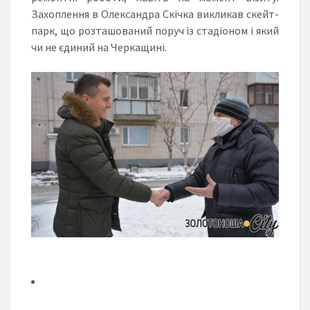
Захоплення в Олександра Скічка викликав скейт-
парк, що розташований поруч із стадіоном і який
чи не єдиний на Черкащині.