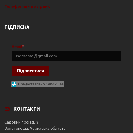
Телефонний довідник
ПІДПИСКА
Email
*
Підписатися
Предоставлено SendPulse
КОНТАКТИ
Садовий проїзд, 8
Золотоноша, Черкаська область