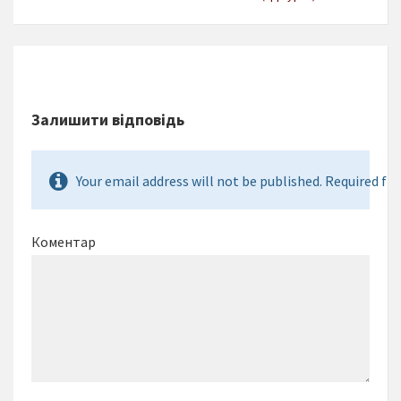
Залишити відповідь
Your email address will not be published. Required fie
Коментар