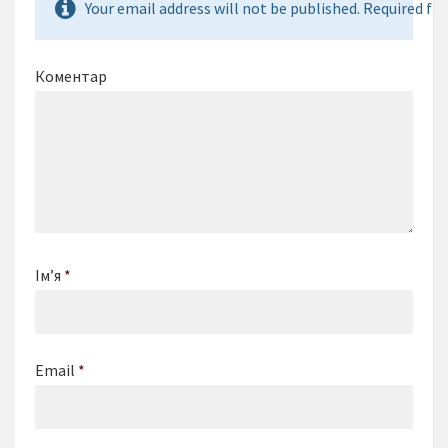
Your email address will not be published. Required fie
Коментар
Ім’я
*
Email
*