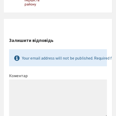
району
Залишити відповідь
Your email address will not be published. Required fie
Коментар