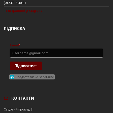
(04737) 2-30-31
Телефонний довідник
ПІДПИСКА
Email
*
Підписатися
Предоставлено SendPulse
КОНТАКТИ
Садовий проїзд, 8