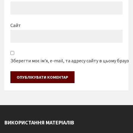
Сайт
Зберегти моє ім'я, e-mail, та адресу сайту в цьому браузе
ВИКОРИСТАННЯ МАТЕРІАЛІВ