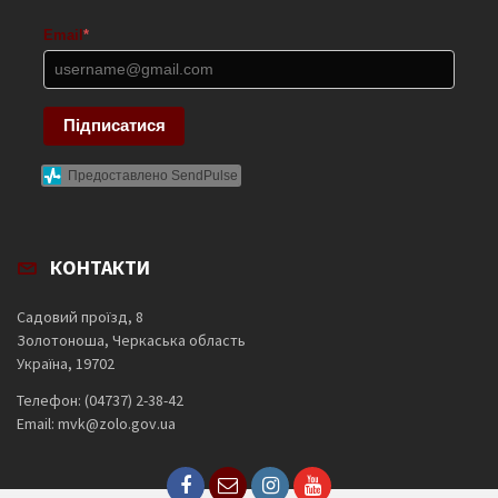
Email
*
Підписатися
Предоставлено SendPulse
КОНТАКТИ
Садовий проїзд, 8
Золотоноша, Черкаська область
Україна, 19702
Телефон: (04737) 2-38-42
Email: mvk@zolo.gov.ua