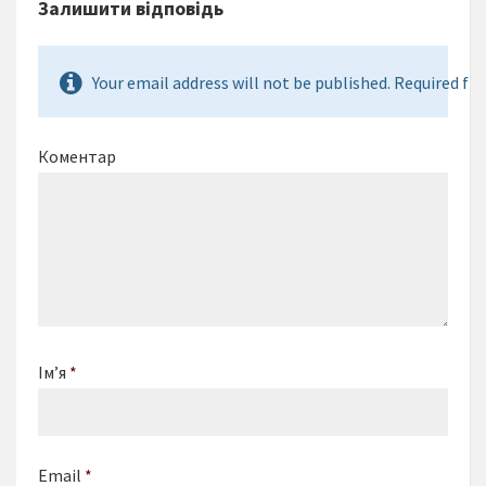
Залишити відповідь
Your email address will not be published. Required fie
Коментар
Ім’я
*
Email
*