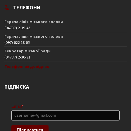
ТЕЛЕФОНИ
Гаряча лінія міського голови
(04737) 2-39-45
Гаряча лінія міського голови
(097) 622 18 65
Секретар міської ради
(04737) 2-30-31
Телефонний довідник
ПІДПИСКА
Email
*
Підписатися