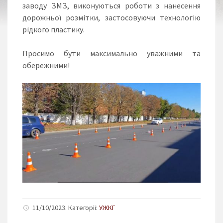
заводу ЗМЗ, виконуються роботи з нанесення
дорожньої розмітки, застосовуючи технологію
рідкого пластику.
Просимо бути максимально уважними та
обережними!
11/10/2023. Категорії:
УЖКГ