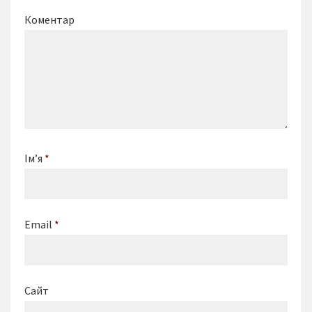
Коментар
Ім’я
*
Email
*
Сайт