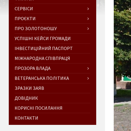
СЕРВІСИ
ПРОЄКТИ
ПРО ЗОЛОТОНОШУ
УСПІШНІ КЕЙСИ ГРОМАДИ
ІНВЕСТИЦІЙНИЙ ПАСПОРТ
МІЖНАРОДНА СПІВПРАЦЯ
ПРОЗОРА ВЛАДА
ВЕТЕРАНСЬКА ПОЛІТИКА
ЗРАЗКИ ЗАЯВ
ДОВІДНИК
КОРИСНІ ПОСИЛАННЯ
КОНТАКТИ