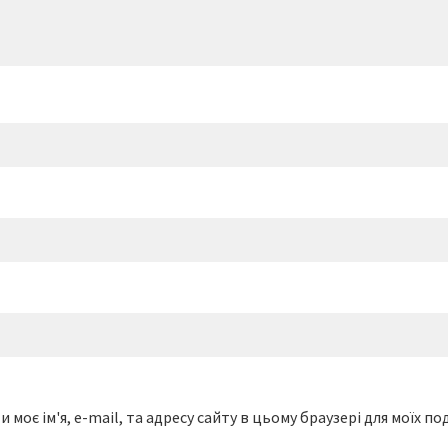
 моє ім'я, e-mail, та адресу сайту в цьому браузері для моїх п