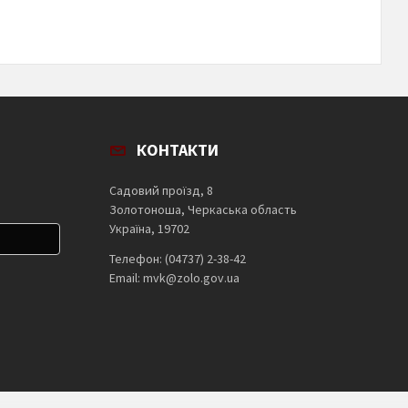
КОНТАКТИ
Садовий проїзд, 8
Золотоноша, Черкаська область
Україна, 19702
Телефон: (04737) 2-38-42
Email: mvk@zolo.gov.ua