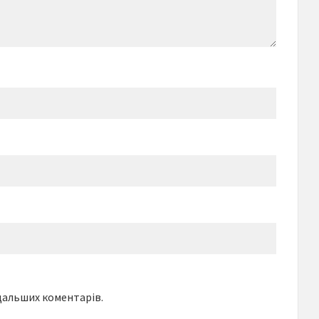
одальших коментарів.