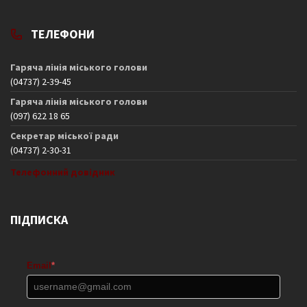
ТЕЛЕФОНИ
Гаряча лінія міського голови
(04737) 2-39-45
Гаряча лінія міського голови
(097) 622 18 65
Секретар міської ради
(04737) 2-30-31
Телефонний довідник
ПІДПИСКА
Email
*