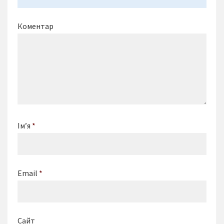
Коментар
Ім’я
*
Email
*
Сайт