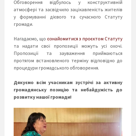
Обговорення відбулось у конструктивній
атмосфері та засвідчило зацікавленість жителів
у формуванні дієвого та сучасного Статуту
громади.
Нагадаємо, що
ознайомитися з проєктом Статуту
та надати свої пропозиції можуть усі охочі.
Пропозиції та зауваження приймаються
протягом встановленого терміну відповідно до
процедури громадського обговорення.
Дякуємо всім учасникам зустрічі за активну
громадянську позицію та небайдужість до
розвитку нашої громади!