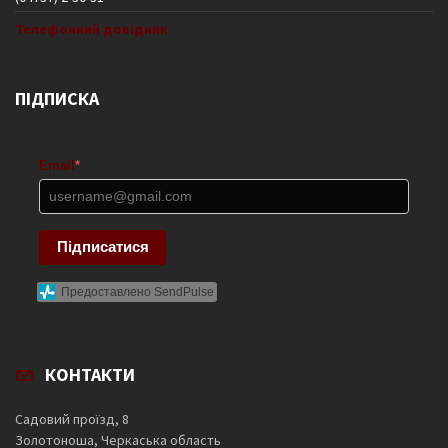
Телефонний довідник
ПІДПИСКА
Email
*
Підписатися
Предоставлено SendPulse
КОНТАКТИ
Садовий проїзд, 8
Золотоноша, Черкаська область