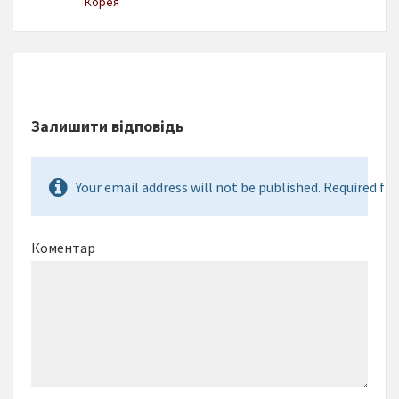
Корея
Залишити відповідь
Your email address will not be published. Required fie
Коментар