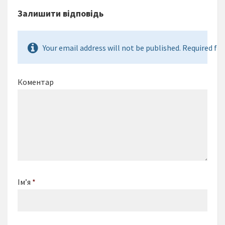
Залишити відповідь
Your email address will not be published. Required fie
Коментар
Ім’я
*