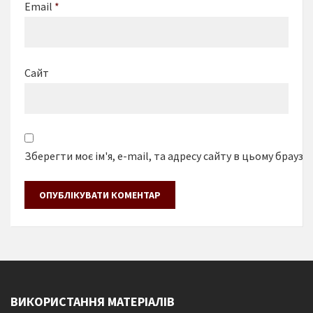
Email
*
Сайт
Зберегти моє ім'я, e-mail, та адресу сайту в цьому браузе
ВИКОРИСТАННЯ МАТЕРІАЛІВ