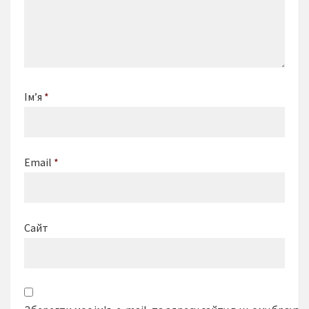
Ім’я
*
Email
*
Сайт