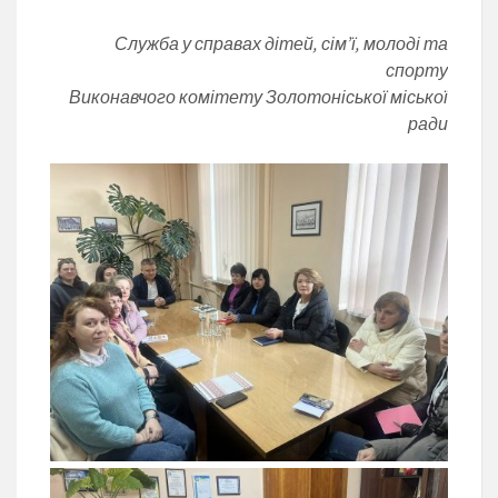
Служба у справах дітей, сім’ї, молоді та
спорту
Виконавчого комітету Золотоніської міської
ради