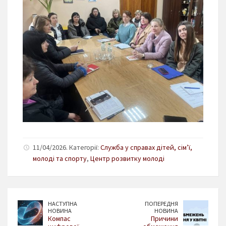
11/04/2026. Категорії:
Служба у справах дітей, сім’ї,
молоді та спорту
,
Центр розвитку молоді
НАСТУПНА
ПОПЕРЕДНЯ
НОВИНА
НОВИНА
Компас
Причини