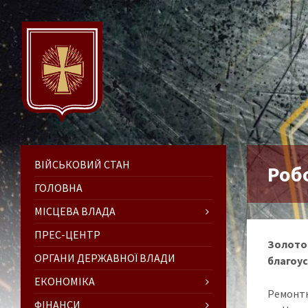
ВІЙСЬКОВИЙ СТАН
Роб
ГОЛОВНА
МІСЦЕВА ВЛАДА
ПРЕС-ЦЕНТР
Золото
ОРГАНИ ДЕРЖАВНОЇ ВЛАДИ
благоус
ЕКОНОМІКА
Ремонтн
ФІНАНСИ