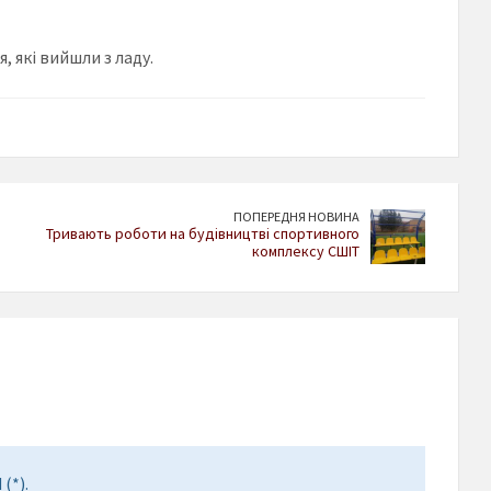
 які вийшли з ладу.
ПОПЕРЕДНЯ НОВИНА
Тривають роботи на будівництві спортивного
комплексу СШІТ
(*).